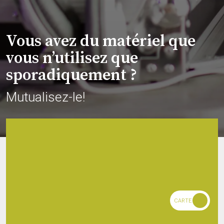
Vous avez du matériel que
vous n’utilisez que
sporadiquement ?
Mutualisez-le!