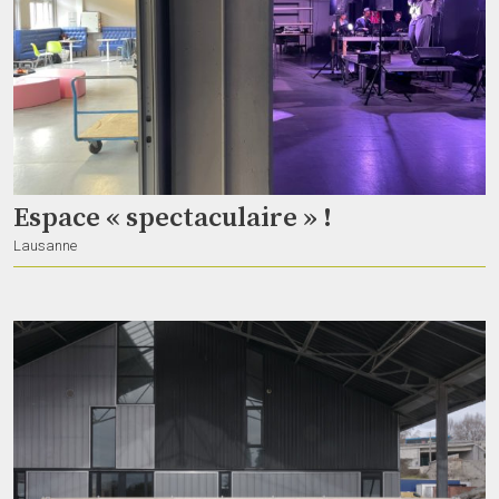
Espace « spectaculaire » !
Lausanne