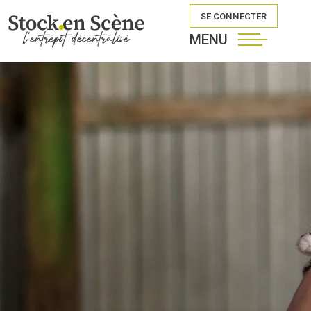
SE CONNECTER
MENU