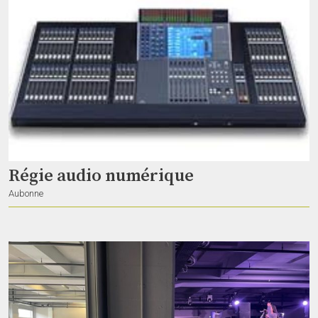
Régie audio numérique
Aubonne