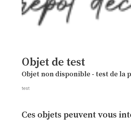
Objet de test
Objet non disponible - test de la
test
Ces objets peuvent vous int