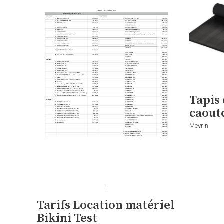
Tapis
caout
Meyrin
Tarifs Location matériel
Bikini Test