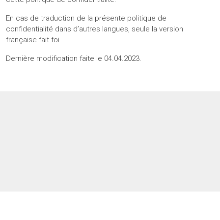
En cas de traduction de la présente politique de
confidentialité dans d’autres langues, seule la version
française fait foi.
Dernière modification faite le 04.04.2023.
Site sans cookies
Contacts