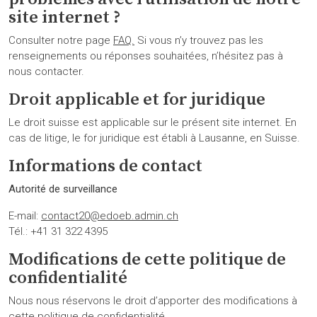
site internet ?
Consulter notre page
FAQ.
Si vous n’y trouvez pas les
renseignements ou réponses souhaitées, n’hésitez pas à
nous contacter.
Droit applicable et for juridique
Le droit suisse est applicable sur le présent site internet. En
cas de litige, le for juridique est établi à Lausanne, en Suisse.
Informations de contact
Autorité de surveillance
E-mail:
contact20@edoeb.admin.ch
Tél.: +41 31 322 4395
Modifications de cette politique de
confidentialité
Nous nous réservons le droit d’apporter des modifications à
cette politique de confidentialité.