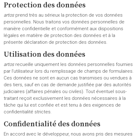
Protection des données
artos
prend très au sérieux la protection de vos données
personnelles. Nous traitons vos données personnelles de
manière confidentielle et conformément aux dispositions
légales en matière de protection des données et à la
présente déclaration de protection des données.
Utilisation des données
artos
recueille uniquement les données personnelles fournies
par l’utilisateur lors du remplissage de champs de formulaires.
Ces données ne sont en aucun cas transmises ou vendues à
des tiers, sauf en cas de demande justifiée par des autorités
judiciaires (affaires pénales ou civiles). Tout éventuel sous-
traitant reçoit exclusivement les données nécessaires à la
tâche qui lui est confiée et est tenu à des exigences de
confidentialité strictes.
Confidentialité des données
En accord avec le développeur, nous avons pris des mesures