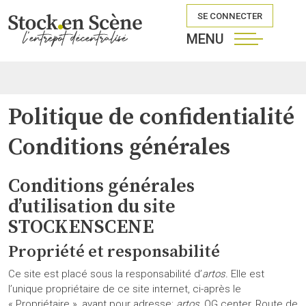
SE CONNECTER
MENU
Politique de confidentialité
Conditions générales
Conditions générales
d’utilisation du site
STOCKENSCENE
Propriété et responsabilité
Ce site est placé sous la responsabilité d’
artos.
Elle est
l’unique propriétaire de ce site internet, ci-après le
« Propriétaire », ayant pour adresse:
artos,
QG center, Route de