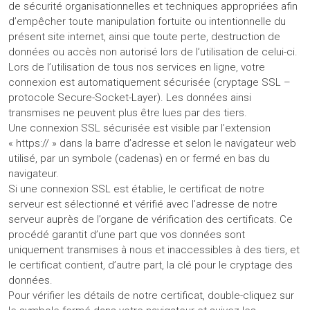
de sécurité organisationnelles et techniques appropriées afin
d’empêcher toute manipulation fortuite ou intentionnelle du
présent site internet, ainsi que toute perte, destruction de
données ou accès non autorisé lors de l’utilisation de celui-ci.
Lors de l’utilisation de tous nos services en ligne, votre
connexion est automatiquement sécurisée (cryptage SSL –
protocole Secure-Socket-Layer). Les données ainsi
transmises ne peuvent plus être lues par des tiers.
Une connexion SSL sécurisée est visible par l’extension
« https:// » dans la barre d’adresse et selon le navigateur web
utilisé, par un symbole (cadenas) en or fermé en bas du
navigateur.
Si une connexion SSL est établie, le certificat de notre
serveur est sélectionné et vérifié avec l’adresse de notre
serveur auprès de l’organe de vérification des certificats. Ce
procédé garantit d’une part que vos données sont
uniquement transmises à nous et inaccessibles à des tiers, et
le certificat contient, d’autre part, la clé pour le cryptage des
données.
Pour vérifier les détails de notre certificat, double-cliquez sur