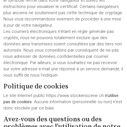
le symbole fermé dans votre navigateur et suivez les
instructions pour visualiser le certificat. Certains navigateurs
plus anciens ne soutiennent pas cette technique de cryptage.
Nous vous recommandons vivement de procéder à une mise
à jour de votre navigateur.
Les courriers électroniques n’étant en règle générale pas
cryptés, nous ne pouvons totalement exclure que des
données ainsi transmises soient consultées par des tiers non
autorisés. Nous vous conseillons par conséquent de ne pas
nous adresser de données confidentielles par courrier
électronique. Par ailleurs, si vous souhaitez ne pas recevoir
sur votre adresse e-mail une réponse à un service demandé, il
vous suffit de nous l’indiquer.
Politique de cookies
Le site Internet public https://www.stockenscene.ch
n’utilise
pas de cookies
. Aucune information (personnelle ou non) n’est
donc stockée par ce biais.
Avez-vous des questions ou des
problèmes avec l’utilisation de notre