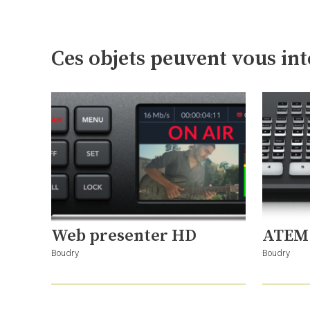
Ces objets peuvent vous int
Web presenter HD
ATEM 
Boudry
Boudry