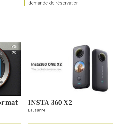
demande de réservation
format
INSTA 360 X2
Lausanne