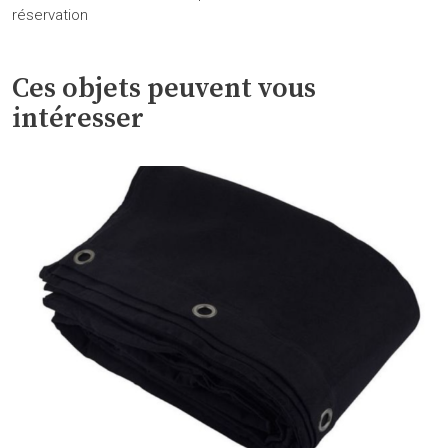
réservation
Ces objets peuvent vous
intéresser