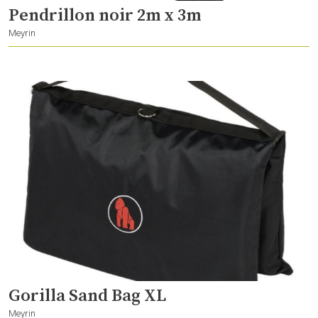
Pendrillon noir 2m x 3m
Meyrin
Gorilla Sand Bag XL
Meyrin