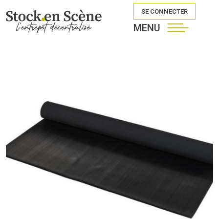
SE CONNECTER
MENU