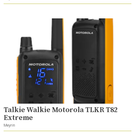
Talkie Walkie Motorola TLKR T82
Extreme
Meyrin