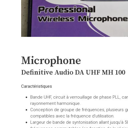
Microphone
Definitive Audio DA UHF MH 100
Caractéristiques
Bande UHF, circuit à verrouillage de phase PLL, car
rayonnement harmonique.
Conception de groupe de fréquences, plusieurs g
compatibles avec la fréquence d’utilisation.
Largeur de bande de syntonisation allant jusqu’à 