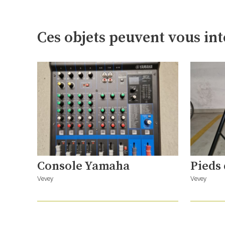
Ces objets peuvent vous int
Console Yamaha
Pieds 
Vevey
Vevey