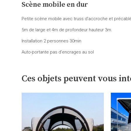
Scène mobile en dur
Petite scène mobile avec truss d’accroche et précabl
5m de large et 4m de profondeur hauteur 3m.
Installation 2 personnes 30min
Auto-portante pas d’encrages au sol
Ces objets peuvent vous int