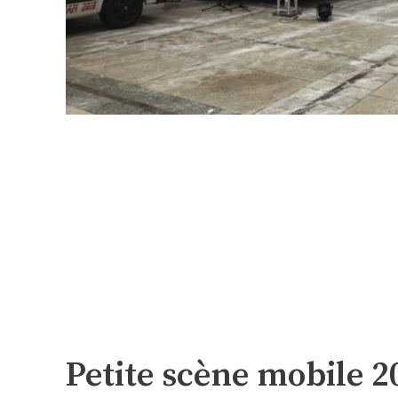
Petite scène mobile 