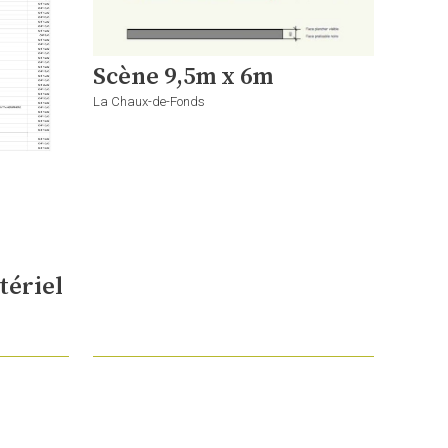
Scène 9,5m x 6m
La Chaux-de-Fonds
tériel