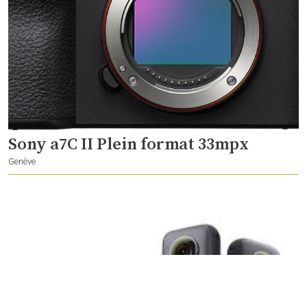
Sony a7C II Plein format 33mpx
Genève