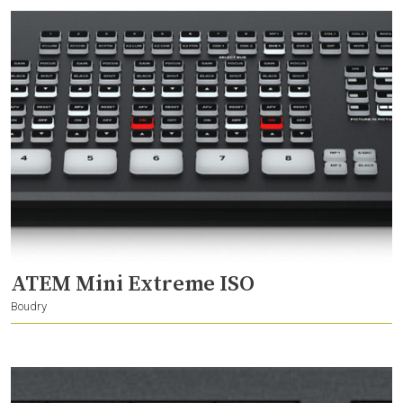
ATEM Mini Extreme ISO
Boudry