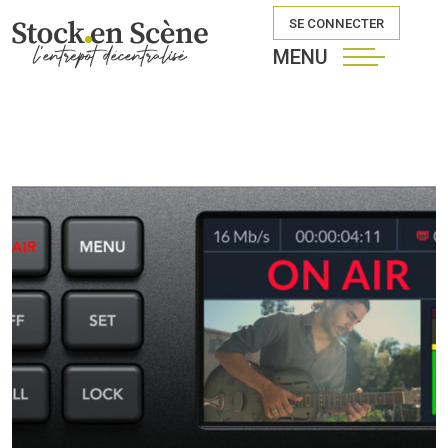
SE CONNECTER
MENU