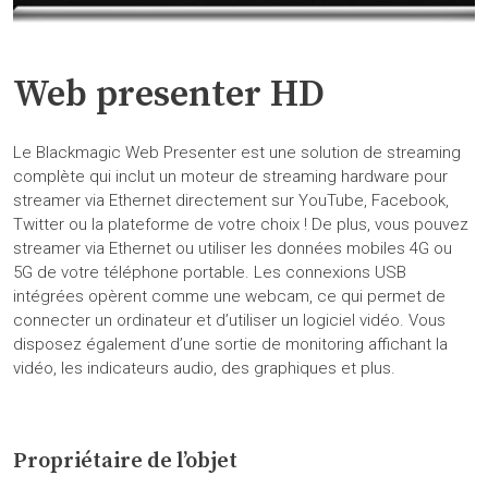
Web presenter HD
Le Blackmagic Web Presenter est une solution de streaming
complète qui inclut un moteur de streaming hardware pour
streamer via Ethernet directement sur YouTube, Facebook,
Twitter ou la plateforme de votre choix ! De plus, vous pouvez
streamer via Ethernet ou utiliser les données mobiles 4G ou
5G de votre téléphone portable. Les connexions USB
intégrées opèrent comme une webcam, ce qui permet de
connecter un ordinateur et d’utiliser un logiciel vidéo. Vous
disposez également d’une sortie de monitoring affichant la
vidéo, les indicateurs audio, des graphiques et plus.
Propriétaire de l’objet