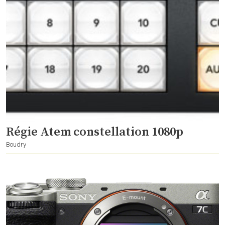
Régie Atem constellation 1080p
Boudry